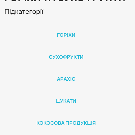
Підкатегорії
ГОРІХИ
СУХОФРУКТИ
АРАХІС
ЦУКАТИ
КОКОСОВА ПРОДУКЦІЯ