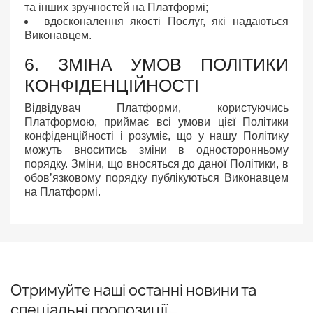
та інших зручностей на Платформі;
вдосконалення якості Послуг, які надаються
Виконавцем.
6. ЗМІНА УМОВ ПОЛІТИКИ
КОНФІДЕНЦІЙНОСТІ
Відвідувач Платформи, користуючись
Платформою, приймає всі умови цієї Політики
конфіденційності і розуміє, що у нашу Політику
можуть вноситись зміни в односторонньому
порядку. Зміни, що вносяться до даної Політики, в
обов’язковому порядку публікуються Виконавцем
на Платформі.
Отримуйте наші останні новини та
спеціальні пропозиції