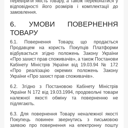
перевірити якість товару, а також переконатися у
відповідності його розмірів і комплектації до
замовлення.
6. УМОВИ ПОВЕРНЕННЯ
ТОВАРУ
6.1. Повернення Товару, що продається
Продавцем на користь Покупців Платформи
відбувається згідно положень Закону України
«Про захист прав споживачів», а також Постанови
Кабінету Міністрів України від 19.03.94 № 172
«Про реалізацію окремих положень Закону
України «Про захист прав споживачів».
6.2. Згідно з Постановою Кабінету Міністрів
України N 172 від 19.03.1994, продовольчі товари
належної якості обміну та поверненню не
підлягають.
6.3. Для повернення Товару неналежної якості
Покупець повинен звернутись з письмовою
заявою про повернення на електронну пошту