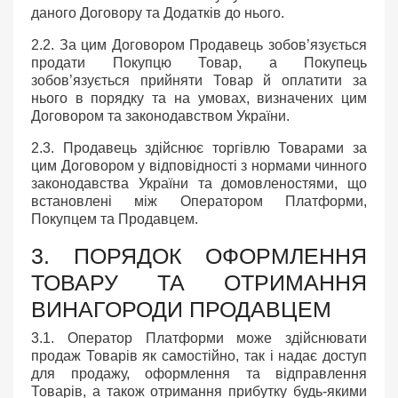
даного Договору та Додатків до нього.
2.2. За цим Договором Продавець зобов’язується
продати Покупцю Товар, а Покупець
зобов’язується прийняти Товар й оплатити за
нього в порядку та на умовах, визначених цим
Договором та законодавством України.
2.3. Продавець здійснює торгівлю Товарами за
цим Договором у відповідності з нормами чинного
законодавства України та домовленостями, що
встановлені між Оператором Платформи,
Покупцем та Продавцем.
3. ПОРЯДОК ОФОРМЛЕННЯ
ТОВАРУ ТА ОТРИМАННЯ
ВИНАГОРОДИ ПРОДАВЦЕМ
3.1. Оператор Платформи може здійснювати
продаж Товарів як самостійно, так і надає доступ
для продажу, оформлення та відправлення
Товарів, а також отримання прибутку будь-якими