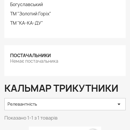
Богуславський
ТМ "Золотий Горіх"
ТМ "КА-КА-ДУ"
ПОСТАЧАЛЬНИКИ
Немає постачальника
КАЛЬМАР ТРИКУТНИКИ

Релевантність
Показано 1-1 з 1 товарів