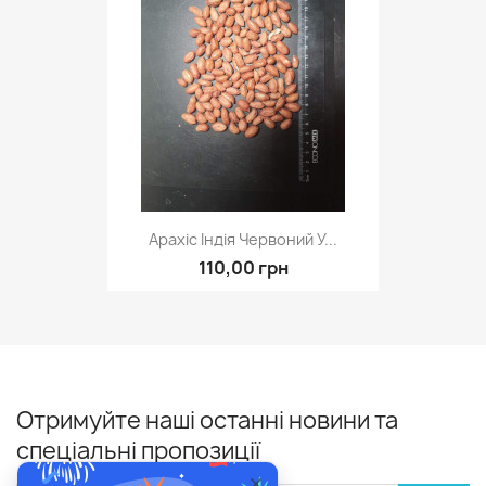
Арахіс Індія Червоний У...
110,00 грн
Отримуйте наші останні новини та
спеціальні пропозиції