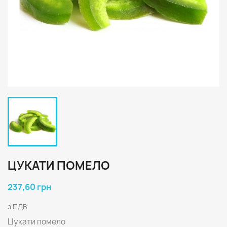
ЦУКАТИ ПОМЕЛО
237,60 грн
з ПДВ
Цукати помело